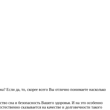
а? Если да, то, скорее всего Вы отлично понимаете насколько
тво сна и безопасность Вашего здоровья. И на это особенно
стественно сказывается на качестве и долговечности такого