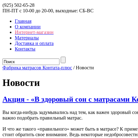
(925) 502-65-28
ПН-ПТ с 10-00 до 20-00, выходные: СБ-ВС
Главная
О компании
Интернет-магазин
Материалы
Доставка и оплата
Контакты
Фабрика матрасов Контата-плюс
/ Новости
Новости
Акция - «В здоровый сон с матрасами К
Вы когда-нибудь задумывались над тем, как важен здоровый со
важно подобрать правильный матрас.
И что же такого «правильного» может быть в матрасе? К приме
стоит обратить свое внимание. Ведь некоторые недобросовестн