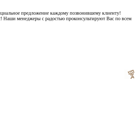
пециальное предложение каждому позвонившему клиенту!
62! Наши менеджеры с радостью проконсультируют Вас по всем