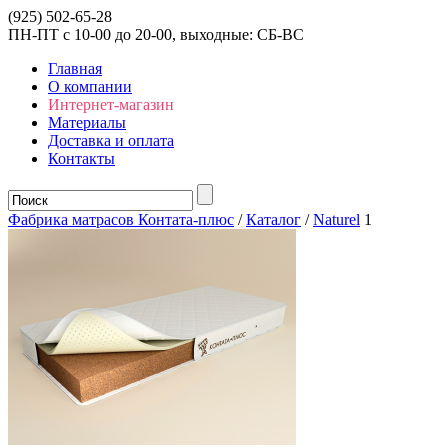
(925) 502-65-28
ПН-ПТ с 10-00 до 20-00, выходные: СБ-ВС
Главная
О компании
Интернет-магазин
Материалы
Доставка и оплата
Контакты
Фабрика матрасов Контата-плюс
/
Каталог
/
Naturel
1